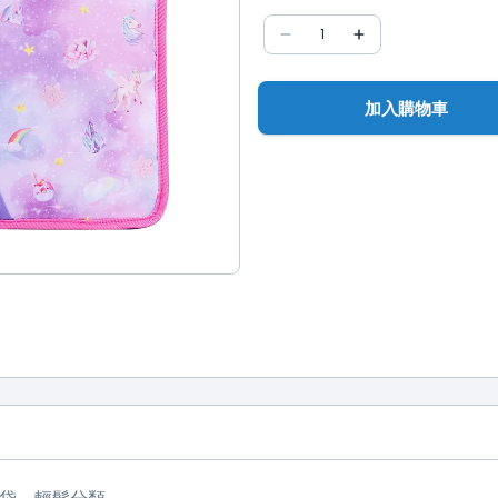
1
加入購物車