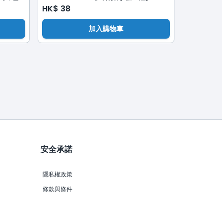
HK$
38
加入購物車
安全承諾
隱私權政策
條款與條件