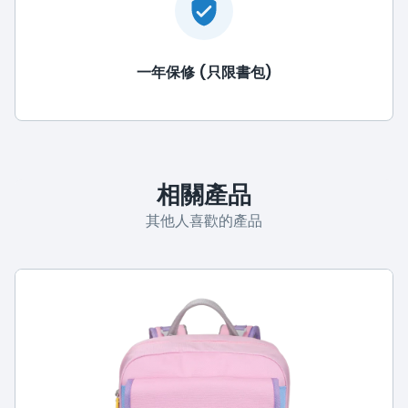
一年保修 (只限書包)
相關產品
其他人喜歡的產品