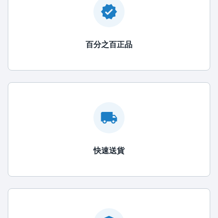
百分之百正品
快速送貨