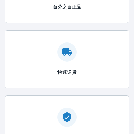
百分之百正品
快速送貨