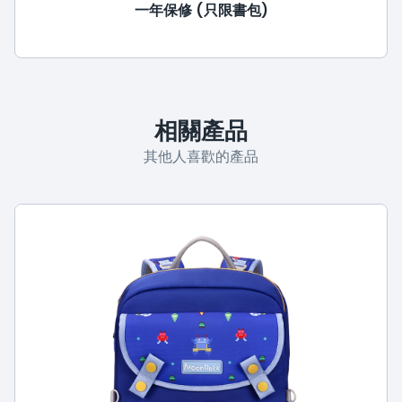
一年保修 (只限書包)
相關產品
其他人喜歡的產品