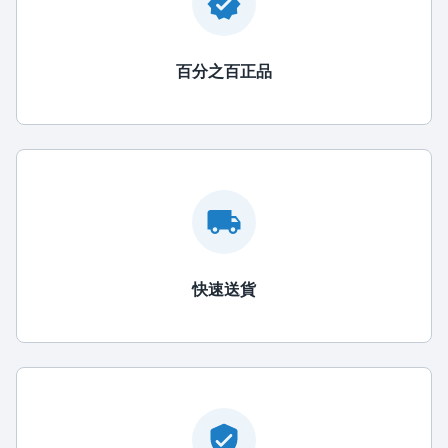
百分之百正品
快速送貨