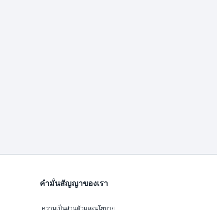
คำมั่นสัญญาของเรา
ความเป็นส่วนตัวและนโยบาย