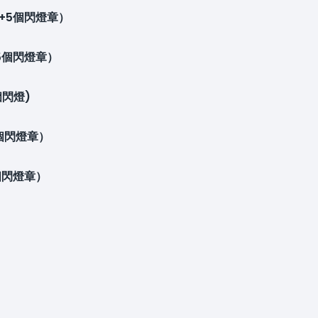
燈+5個閃燈章）
+5個閃燈章）
個閃燈)
5個閃燈章）
個閃燈章）