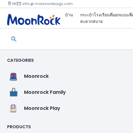
HK
info @ moonrockbags.com
บ้าน
กระเป๋าโรงเรียนที่ออกแบบเพื
สะดวกสบาย
CATEGORIES
Moonrock
Moonrock Family
Moonrock Play
PRODUCTS