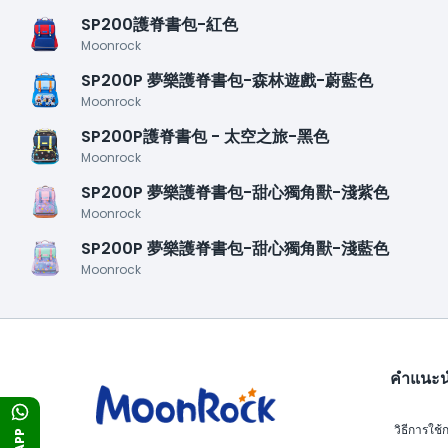
SP200護脊書包-紅色
Moonrock
SP200P 夢樂護脊書包-森林遊戲-蔚藍色
Moonrock
SP200P護脊書包 - 太空之旅-黑色
Moonrock
SP200P 夢樂護脊書包-甜心獨角獸-淺紫色
Moonrock
SP200P 夢樂護脊書包-甜心獨角獸-淺藍色
Moonrock
คำแนะ
วิธีการใช้ก