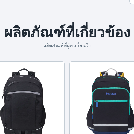
ผลิตภัณฑ์ที่เกี่ยวข้อง
ผลิตภัณฑ์ที่ผู้คนก็สนใจ