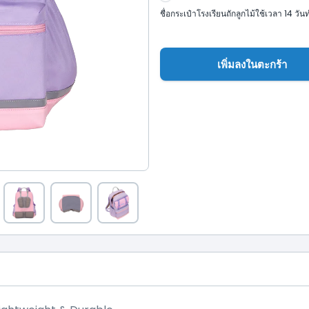
ชื่อกระเป๋าโรงเรียนถักลูกไม้ใช้เวลา 14 วัน
เพิ่มลงในตะกร้า