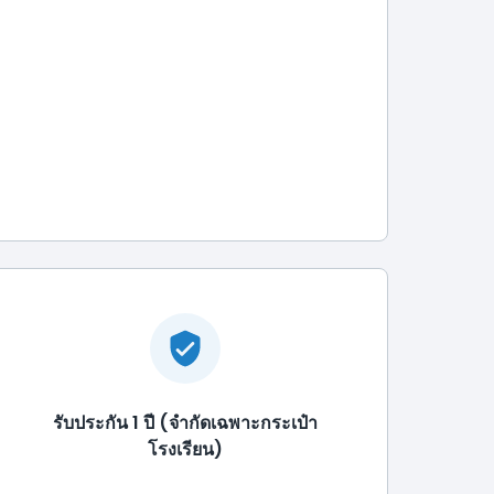
รับประกัน 1 ปี (จำกัดเฉพาะกระเป๋า
โรงเรียน)