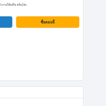
ทำงานให้เสร็จ ครับ/ค่ะ
ซื้อตอนนี้