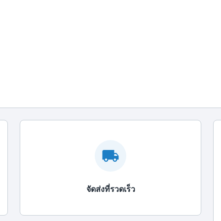
จัดส่งที่รวดเร็ว