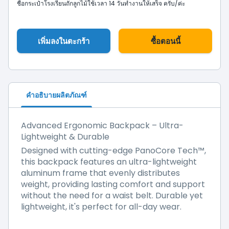
ชื่อกระเป๋าโรงเรียนถักลูกไม้ใช้เวลา 14 วันทำงานให้เสร็จ ครับ/ค่ะ
เพิ่มลงในตะกร้า
ซื้อตอนนี้
คำอธิบายผลิตภัณฑ์
Advanced Ergonomic Backpack – Ultra-
Lightweight & Durable
Designed with cutting-edge PanoCore Tech™,
this backpack features an ultra-lightweight
aluminum frame that evenly distributes
weight, providing lasting comfort and support
without the need for a waist belt. Durable yet
lightweight, it's perfect for all-day wear.