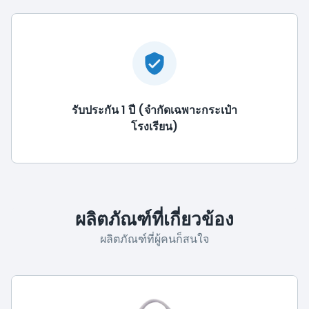
รับประกัน 1 ปี (จำกัดเฉพาะกระเป๋า
โรงเรียน)
ผลิตภัณฑ์ที่เกี่ยวข้อง
ผลิตภัณฑ์ที่ผู้คนก็สนใจ