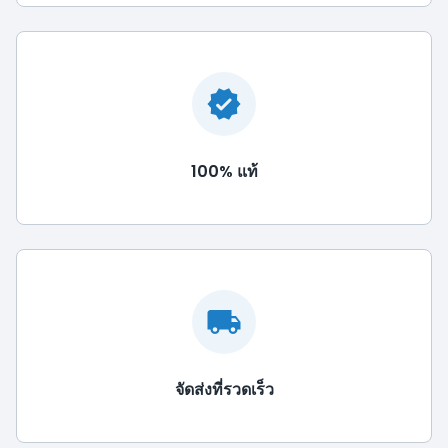
100% แท้
จัดส่งที่รวดเร็ว