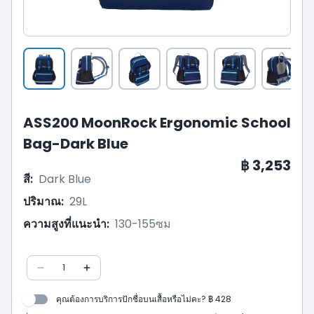
ASS200 MoonRock Ergonomic School
Bag-Dark Blue
฿ 3,253
สี
:
Dark Blue
ปริมาณ
:
29L
ความสูงที่แนะนำ
:
130-155ซม
1
คุณต้องการบริการปักชื่อบนเสื้อหรือไม่คะ? ฿ 428