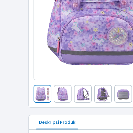
Deskripsi Produk