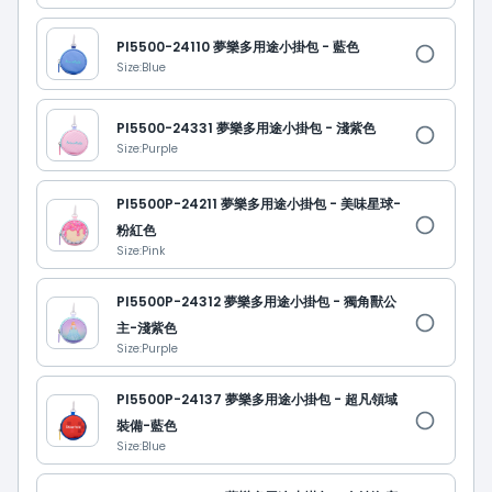
PI5500-24110 夢樂多用途小掛包 - 藍色
Size:
Blue
PI5500-24331 夢樂多用途小掛包 - 淺紫色
Size:
Purple
PI5500P-24211 夢樂多用途小掛包 - 美味星球-
粉紅色
Size:
Pink
PI5500P-24312 夢樂多用途小掛包 - 獨角獸公
主-淺紫色
Size:
Purple
PI5500P-24137 夢樂多用途小掛包 - 超凡領域
裝備-藍色
Size:
Blue