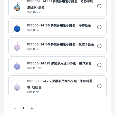
PI5500P-24991 夢樂多用途小掛包 - 奇妙海底
歷險家-黑色
Size:
Black
PI5500-24139 夢樂多用途小掛包 - 海神藍色
Size:
Blue
PI5500-24150 夢樂多用途小掛包 - 風信子藍色
Size:
Blue
PI5500-24328 夢樂多用途小掛包 - 繡球紫色
Size:
Purple
PI5500P-24212 夢樂多用途小掛包 - 彩虹棉花
糖-粉紅色
Size:
Pink
1