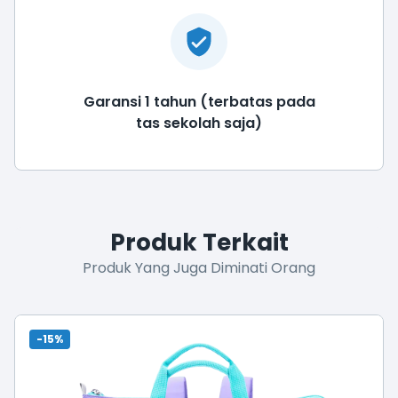
Garansi 1 tahun (terbatas pada
tas sekolah saja)
Produk Terkait
Produk Yang Juga Diminati Orang
-15%