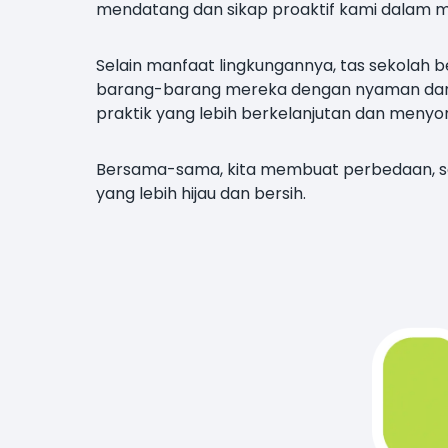
mendatang dan sikap proaktif kami dalam me
Selain manfaat lingkungannya, tas sekolah
barang-barang mereka dengan nyaman dan ban
praktik yang lebih berkelanjutan dan menyoro
Bersama-sama, kita membuat perbedaan, sa
yang lebih hijau dan bersih.